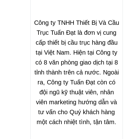
Công ty TNHH Thiết Bị Và Cầu
Trục Tuấn Đạt là đơn vị cung
cấp thiết bị cầu trục hàng đầu
tại Việt Nam. Hiện tại Công ty
có 8 văn phòng giao dịch tại 8
tỉnh thành trên cả nước. Ngoài
ra, Công ty Tuấn Đạt còn có
đội ngũ kỹ thuật viên, nhân
viên marketing hướng dẫn và
tư vấn cho Quý khách hàng
một cách nhiệt tình, tận tâm.