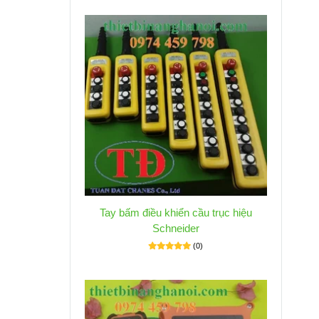
Tay bấm điều khiển cầu trục hiệu
Schneider
(0)