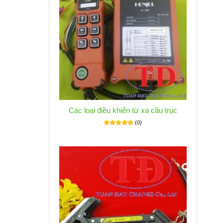
Các loại điều khiển từ xa cầu trục
(0)