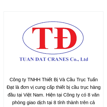
Công ty TNHH Thiết Bị Và Cầu Trục Tuấn
Đạt là đơn vị cung cấp thiết bị cầu trục hàng
đầu tại Việt Nam. Hiện tại Công ty có 8 văn
phòng giao dịch tại 8 tỉnh thành trên cả