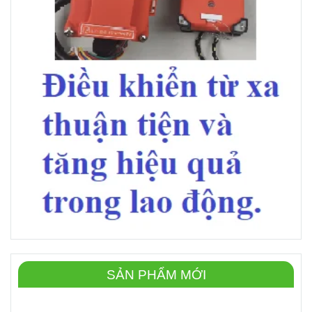
SẢN PHẨM MỚI