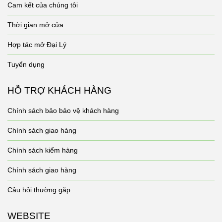
Cam kết của chúng tôi
Thời gian mở cửa
Hợp tác mở Đại Lý
Tuyển dụng
HỖ TRỢ KHÁCH HÀNG
Chính sách bảo bảo vệ khách hàng
Chính sách giao hàng
Chính sách kiểm hàng
Chính sách giao hàng
Câu hỏi thường gặp
WEBSITE