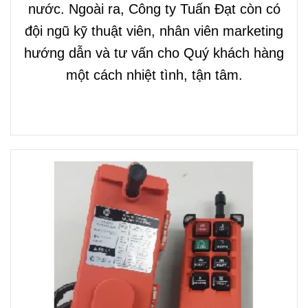
nước. Ngoài ra, Công ty Tuấn Đạt còn có
đội ngũ kỹ thuật viên, nhân viên marketing
hướng dẫn và tư vấn cho Quý khách hàng
một cách nhiệt tình, tận tâm.