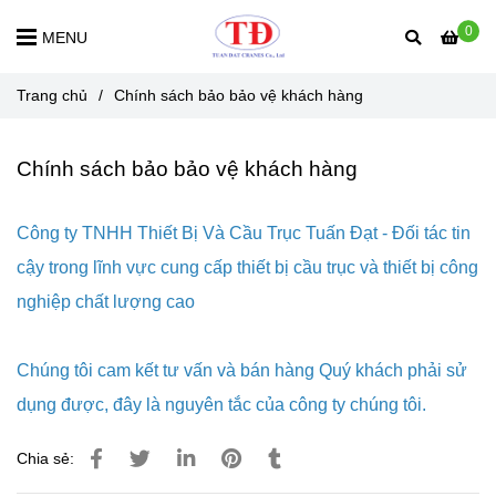
0
MENU
Trang chủ
/
Chính sách bảo bảo vệ khách hàng
Chính sách bảo bảo vệ khách hàng
Công ty TNHH Thiết Bị Và Cầu Trục Tuấn Đạt - Đối tác tin
cậy trong lĩnh vực cung cấp thiết bị cầu trục và thiết bị công
nghiệp chất lượng cao
Chúng tôi cam kết tư vấn và bán hàng Quý khách phải sử
dụng được, đây là nguyên tắc của công ty chúng tôi.
Chia sẻ: