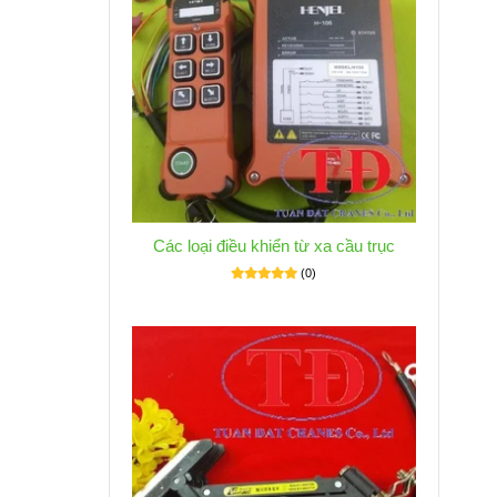
Các loại điều khiển từ xa cầu trục
(0)