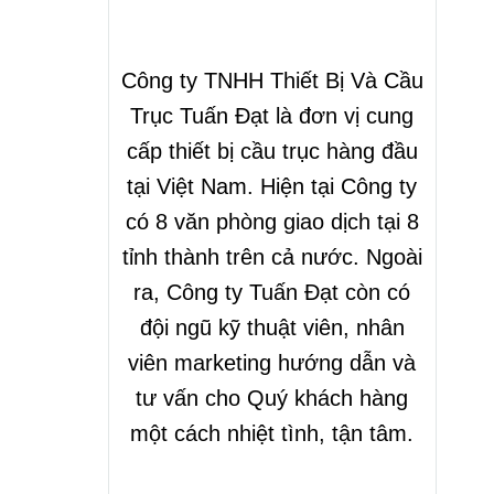
Công ty TNHH Thiết Bị Và Cầu
Trục Tuấn Đạt là đơn vị cung
cấp thiết bị cầu trục hàng đầu
tại Việt Nam. Hiện tại Công ty
có 8 văn phòng giao dịch tại 8
tỉnh thành trên cả nước. Ngoài
ra, Công ty Tuấn Đạt còn có
đội ngũ kỹ thuật viên, nhân
viên marketing hướng dẫn và
tư vấn cho Quý khách hàng
một cách nhiệt tình, tận tâm.