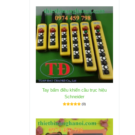
Tay bấm điều khiển cầu trục hiệu
Schneider
(0)