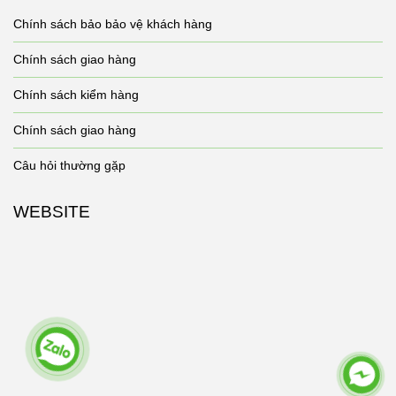
Chính sách bảo bảo vệ khách hàng
Chính sách giao hàng
Chính sách kiểm hàng
Chính sách giao hàng
Câu hỏi thường gặp
WEBSITE