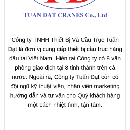
Công ty TNHH Thiết Bị Và Cầu Trục Tuấn
Đạt là đơn vị cung cấp thiết bị cầu trục hàng
đầu tại Việt Nam. Hiện tại Công ty có 8 văn
phòng giao dịch tại 8 tỉnh thành trên cả
nước. Ngoài ra, Công ty Tuấn Đạt còn có
đội ngũ kỹ thuật viên, nhân viên marketing
hướng dẫn và tư vấn cho Quý khách hàng
một cách nhiệt tình, tận tâm.