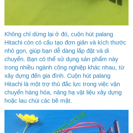
Không chỉ dừng lại ở đó, cuộn hút palang
Hitachi còn có cấu tạo đơn giản và kích thước
nhỏ gọn, giúp bạn dễ dàng lắp đặt và di
chuyển. Bạn có thể sử dụng sản phẩm này
trong nhiều ngành công nghiệp khác nhau, từ
xây dựng đến gia đình. Cuộn hút palang
Hitachi là một trợ thủ đắc lực trong việc vận
chuyển hàng hóa, nâng hạ vật liệu xây dựng
hoặc lau chùi các bề mặt.