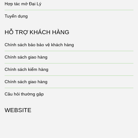
Hợp tác mở Đại Lý
Tuyển dụng
HỖ TRỢ KHÁCH HÀNG
Chính sách bảo bảo vệ khách hàng
Chính sách giao hàng
Chính sách kiểm hàng
Chính sách giao hàng
Câu hỏi thường gặp
WEBSITE