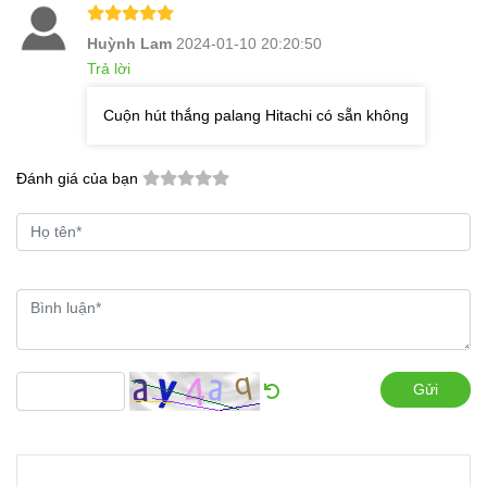
Huỳnh Lam
2024-01-10 20:20:50
Trả lời
Cuộn hút thắng palang Hitachi có sẵn không
Đánh giá của bạn
Gửi