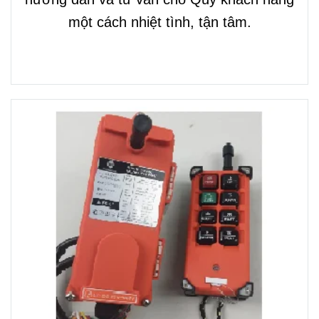
một cách nhiệt tình, tận tâm.