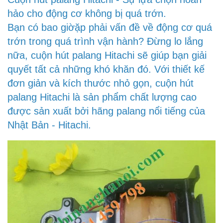
hảo cho động cơ không bị quá trớn.
Bạn có bao giờặp phải vấn đề về động cơ quá
trớn trong quá trình vận hành? Đừng lo lắng
nữa, cuộn hút palang Hitachi sẽ giúp bạn giải
quyết tất cả những khó khăn đó. Với thiết kế
đơn giản và kích thước nhỏ gọn, cuộn hút
palang Hitachi là sản phẩm chất lượng cao
được sản xuất bởi hãng palang nổi tiếng của
Nhật Bản - Hitachi.