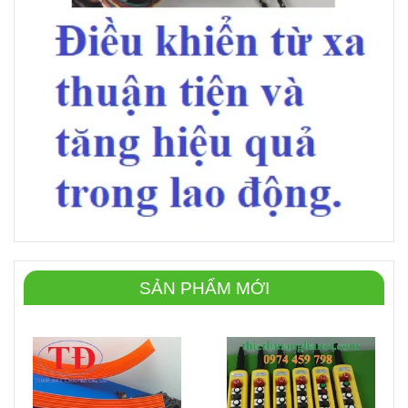
SẢN PHẨM MỚI