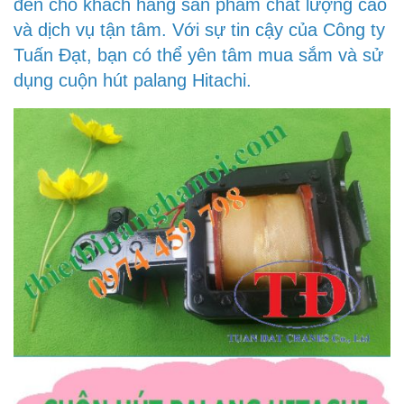
đến cho khách hàng sản phẩm chất lượng cao
và dịch vụ tận tâm. Với sự tin cậy của Công ty
Tuấn Đạt, bạn có thể yên tâm mua sắm và sử
dụng cuộn hút palang Hitachi.