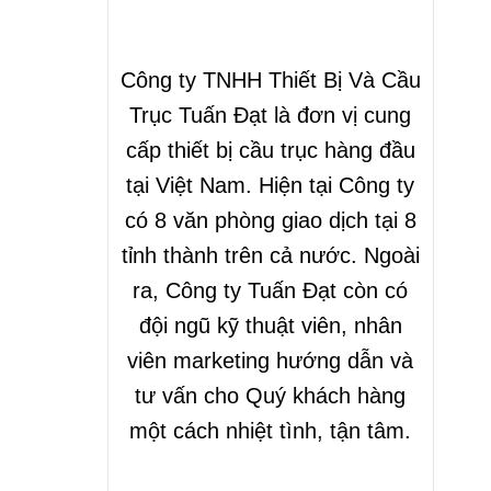
Công ty TNHH Thiết Bị Và Cầu
Trục Tuấn Đạt là đơn vị cung
cấp thiết bị cầu trục hàng đầu
tại Việt Nam. Hiện tại Công ty
có 8 văn phòng giao dịch tại 8
tỉnh thành trên cả nước. Ngoài
ra, Công ty Tuấn Đạt còn có
đội ngũ kỹ thuật viên, nhân
viên marketing hướng dẫn và
tư vấn cho Quý khách hàng
một cách nhiệt tình, tận tâm.