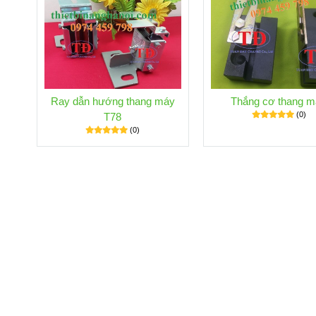
Ray dẫn hướng thang máy
Thắng cơ thang 
(0)
T78
(0)