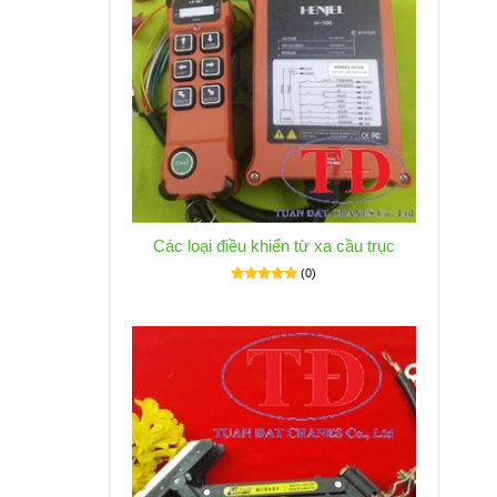
Các loại điều khiển từ xa cầu trục
(0)