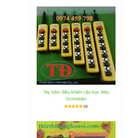
Tay bấm điều khiển cầu trục hiệu
Schneider
(0)