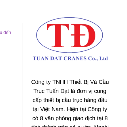
ệu đến
Công ty TNHH Thiết Bị Và Cầu
Trục Tuấn Đạt là đơn vị cung
cấp thiết bị cầu trục hàng đầu
tại Việt Nam. Hiện tại Công ty
có 8 văn phòng giao dịch tại 8