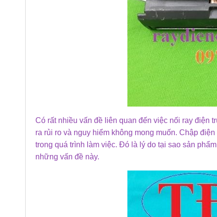
Có rất nhiều vấn đề liên quan đến việc nối ray điện
ra rủi ro và nguy hiểm không mong muốn. Chập điện
trong quá trình làm việc. Đó là lý do tại sao sản phẩm
những vấn đề này.