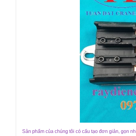
Sản phẩm của chúng tôi có cấu tạo đơn giản, gọn nh