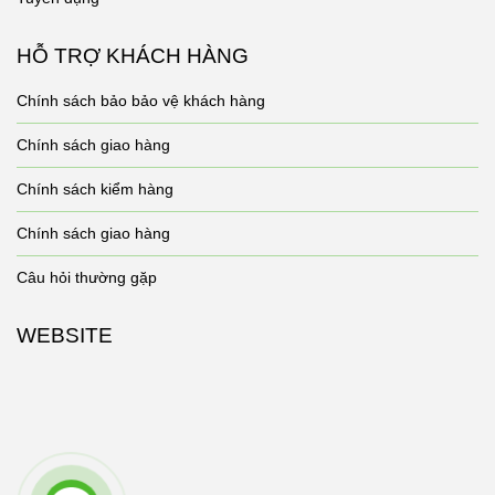
HỖ TRỢ KHÁCH HÀNG
Chính sách bảo bảo vệ khách hàng
Chính sách giao hàng
Chính sách kiểm hàng
Chính sách giao hàng
Câu hỏi thường gặp
WEBSITE