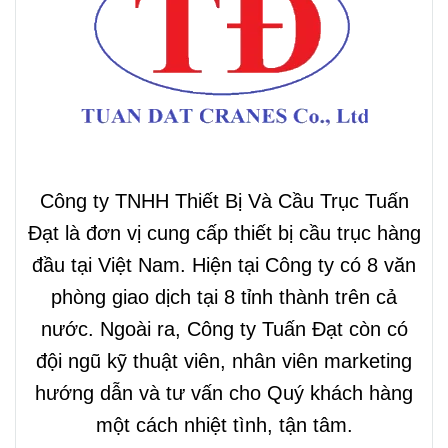
Công ty TNHH Thiết Bị Và Cầu Trục Tuấn
Đạt là đơn vị cung cấp thiết bị cầu trục hàng
đầu tại Việt Nam. Hiện tại Công ty có 8 văn
phòng giao dịch tại 8 tỉnh thành trên cả
nước. Ngoài ra, Công ty Tuấn Đạt còn có
đội ngũ kỹ thuật viên, nhân viên marketing
hướng dẫn và tư vấn cho Quý khách hàng
một cách nhiệt tình, tận tâm.