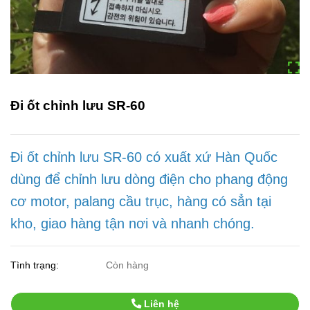
Đi ốt chỉnh lưu SR-60
Đi ốt chỉnh lưu SR-60 có xuất xứ Hàn Quốc
dùng để chỉnh lưu dòng điện cho phang động
cơ motor, palang cầu trục, hàng có sẳn tại
kho, giao hàng tận nơi và nhanh chóng.
Tình trạng:
Còn hàng
Liên hệ