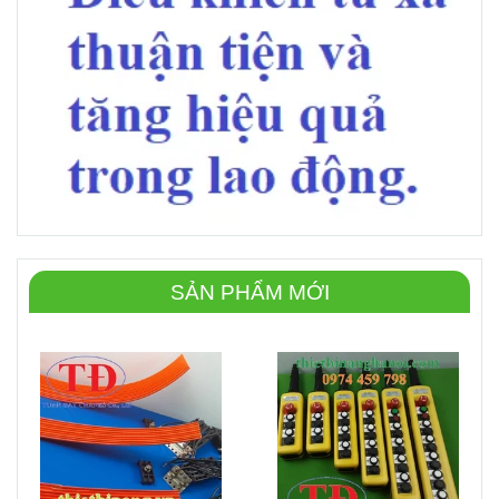
SẢN PHẨM MỚI