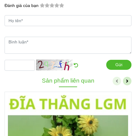
Đánh giá của bạn
Gửi
Sản phẩm liên quan