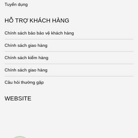
Tuyển dụng
HỖ TRỢ KHÁCH HÀNG
Chính sách bảo bảo vệ khách hàng
Chính sách giao hàng
Chính sách kiểm hàng
Chính sách giao hàng
Câu hỏi thường gặp
WEBSITE