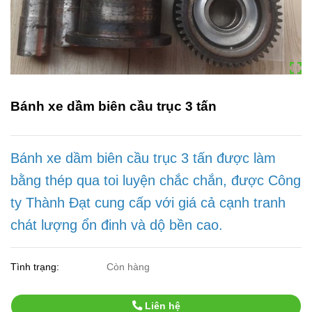
Bánh xe dầm biên cầu trục 3 tấn
Bánh xe dầm biên cầu trục 3 tấn được làm
bằng thép qua toi luyện chắc chắn, được Công
ty Thành Đạt cung cấp với giá cả cạnh tranh
chát lượng ổn đinh và dộ bền cao.
Tình trạng:
Còn hàng
Liên hệ