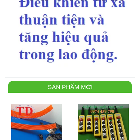
SẢN PHẨM MỚI