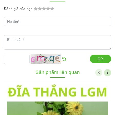
Đánh giá của bạn
Gửi
Sản phẩm liên quan