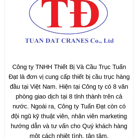
Công ty TNHH Thiết Bị Và Cầu Trục Tuấn
Đạt là đơn vị cung cấp thiết bị cầu trục hàng
đầu tại Việt Nam. Hiện tại Công ty có 8 văn
phòng giao dịch tại 8 tỉnh thành trên cả
nước. Ngoài ra, Công ty Tuấn Đạt còn có
đội ngũ kỹ thuật viên, nhân viên marketing
hướng dẫn và tư vấn cho Quý khách hàng
một cách nhiệt tình, tận tâm.