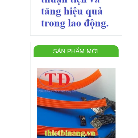
SẢN PHẨM MỚI