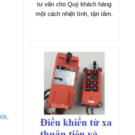
tư vấn cho Quý khách hàng
một cách nhiệt tình, tận tâm.
tốt,