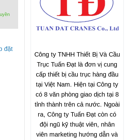
ruyền
p đặt
Công ty TNHH Thiết Bị Và Cầu
Trục Tuấn Đạt là đơn vị cung
cấp thiết bị cầu trục hàng đầu
tại Việt Nam. Hiện tại Công ty
có 8 văn phòng giao dịch tại 8
tỉnh thành trên cả nước. Ngoài
ra, Công ty Tuấn Đạt còn có
đội ngũ kỹ thuật viên, nhân
viên marketing hướng dẫn và