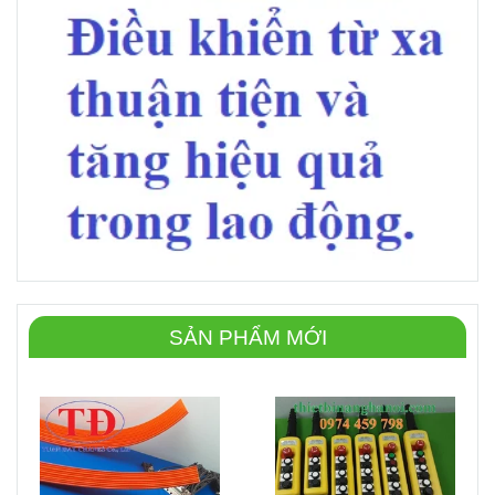
SẢN PHẨM MỚI