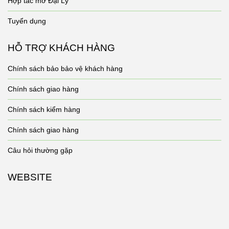
Hợp tác mở Đại Lý
Tuyển dụng
HỖ TRỢ KHÁCH HÀNG
Chính sách bảo bảo vệ khách hàng
Chính sách giao hàng
Chính sách kiểm hàng
Chính sách giao hàng
Câu hỏi thường gặp
WEBSITE