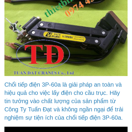
Chổi tiếp điện 3P-60a là giải pháp an toàn và
hiệu quả cho việc lấy điện cho cầu trục. Hãy
tin tưởng vào chất lượng của sản phẩm từ
Công Ty Tuấn Đạt và không ngần ngại để trải
nghiệm sự tiện ích của chổi tiếp điện 3P-60a.