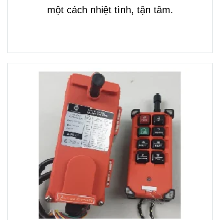
một cách nhiệt tình, tận tâm.