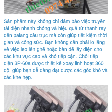
Sản phẩm này không chỉ đảm bảo việc truyền
tải điện nhanh chóng và hiệu quả từ thanh ray
đến palang cầu trục mà còn giúp tiết kiệm thời
gian và công sức. Bạn không cần phải lo lắng
về việc leo lên ghế hoặc bàn để lấy điện cho
các khu vực cao và khó tiếp cận. Chổi tiếp
điện 3P-60a được thiết kế xoay linh hoạt 360
độ, giúp bạn dễ dàng đạt được các góc khó và
các khe hẹp.