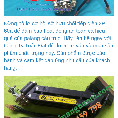
Đừng bỏ lỡ cơ hội sở hữu chổi tiếp điện 3P-
60a để đảm bảo hoạt động an toàn và hiệu
quả của palang cầu trục. Hãy liên hệ ngay với
Công Ty Tuấn Đạt để được tư vấn và mua sản
phẩm chất lượng này. Sản phẩm được bảo
hành và cam kết đáp ứng nhu cầu của khách
hàng.