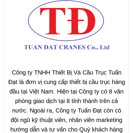
Công ty TNHH Thiết Bị Và Cầu Trục Tuấn
Đạt là đơn vị cung cấp thiết bị cầu trục hàng
đầu tại Việt Nam. Hiện tại Công ty có 8 văn
phòng giao dịch tại 8 tỉnh thành trên cả
nước. Ngoài ra, Công ty Tuấn Đạt còn có
đội ngũ kỹ thuật viên, nhân viên marketing
hướng dẫn và tư vấn cho Quý khách hàng