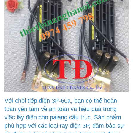
Với chổi tiếp điện 3P-60a, bạn có thể hoàn
toàn yên tâm về an toàn và hiệu quả trong
việc lấy điện cho palang cầu trục. Sản phẩm
phù hợp với các loại ray điện 3P, đảm bảo sự