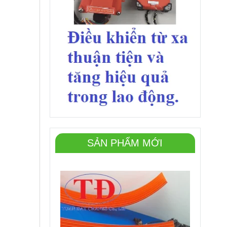
SẢN PHẨM MỚI