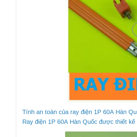
Tính an toàn của ray điện 1P 60A Hàn Q
Ray điện 1P 60A Hàn Quốc được thiết kế vớ