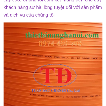
khách hàng sự hài lòng tuyệt đối với sản phẩm
và dịch vụ của chúng tôi.