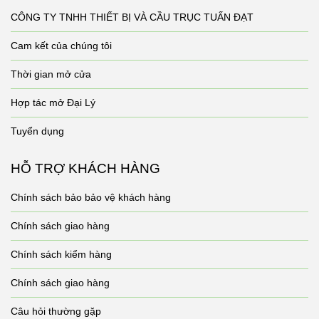
CÔNG TY TNHH THIẾT BỊ VÀ CẦU TRỤC TUẤN ĐẠT
Cam kết của chúng tôi
Thời gian mở cửa
Hợp tác mở Đại Lý
Tuyển dụng
HỖ TRỢ KHÁCH HÀNG
Chính sách bảo bảo vệ khách hàng
Chính sách giao hàng
Chính sách kiểm hàng
Chính sách giao hàng
Câu hỏi thường gặp