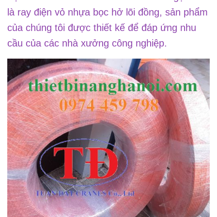
là ray điện vỏ nhựa bọc hở lõi đồng, sản phẩm
của chúng tôi được thiết kế để đáp ứng nhu
cầu của các nhà xưởng công nghiệp.