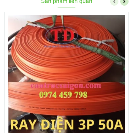
Sản phẩm liên quan